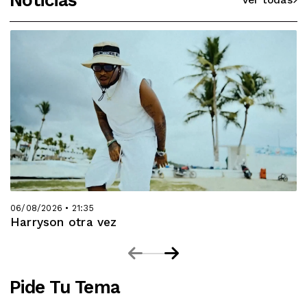
Ver todas
06/08/2026 • 21:35
Harryson otra vez
Pide Tu Tema